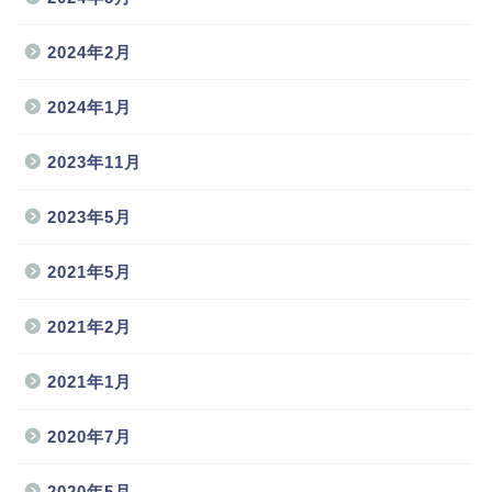
2024年2月
2024年1月
2023年11月
2023年5月
2021年5月
2021年2月
2021年1月
2020年7月
2020年5月