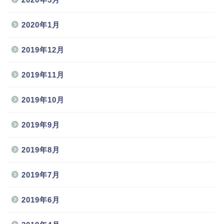
2020年1月
2019年12月
2019年11月
2019年10月
2019年9月
2019年8月
2019年7月
2019年6月