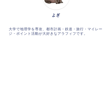
よぎ
大学で地理学を専攻、都市計画・鉄道・旅行・マイレー
ジ・ポイント活動が大好きなアラフィフです。