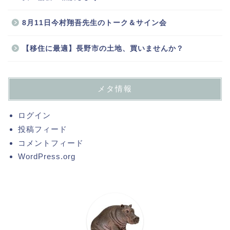
8月11日今村翔吾先生のトーク＆サイン会
【移住に最適】長野市の土地、買いませんか？
メタ情報
ログイン
投稿フィード
コメントフィード
WordPress.org