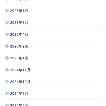
2025年7月
2025年5月
2025年4月
2025年2月
2025年1月
2024年11月
2024年10月
2024年9月
2024年8月