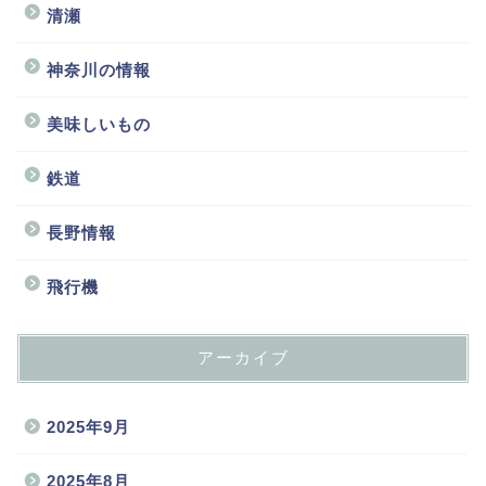
清瀬
神奈川の情報
美味しいもの
鉄道
長野情報
飛行機
アーカイブ
2025年9月
2025年8月