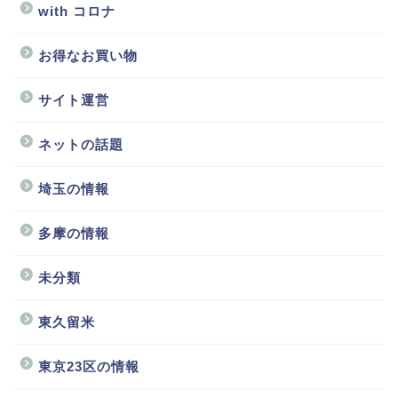
with コロナ
お得なお買い物
サイト運営
ネットの話題
埼玉の情報
多摩の情報
未分類
東久留米
東京23区の情報