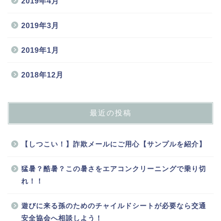
2019年4月
2019年3月
2019年1月
2018年12月
最近の投稿
【しつこい！】詐欺メールにご用心【サンプルを紹介】
猛暑？酷暑？この暑さをエアコンクリーニングで乗り切
れ！！
遊びに来る孫のためのチャイルドシートが必要なら交通
安全協会へ相談しよう！