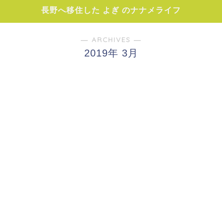
長野へ移住した よぎ のナナメライフ
― ARCHIVES ―
2019年 3月