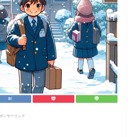
ポンサーリンク