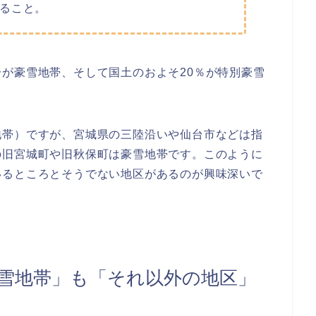
ること。
が豪雪地帯、そして国土のおよそ20％が特別豪雪
地帯）ですが、宮城県の三陸沿いや仙台市などは指
の旧宮城町や旧秋保町は豪雪地帯です。このように
いるところとそうでない地区があるのが興味深いで
雪地帯」も「それ以外の地区」