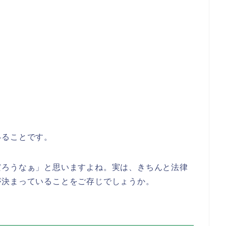
いることです。
だろうなぁ」と思いますよね。実は、きちんと法律
が決まっていることをご存じでしょうか。