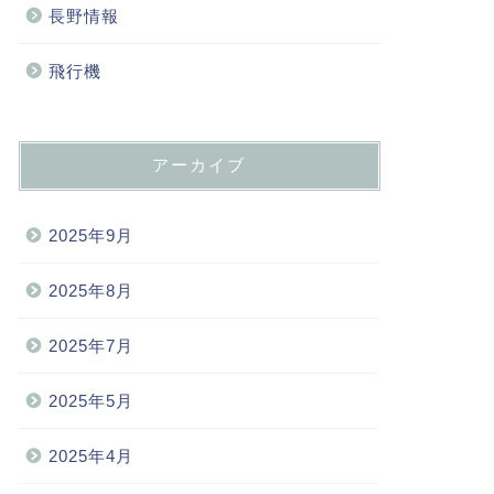
長野情報
飛行機
アーカイブ
2025年9月
2025年8月
2025年7月
2025年5月
2025年4月