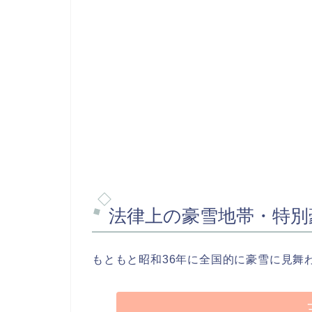
法律上の豪雪地帯・特別
もともと昭和36年に全国的に豪雪に見舞