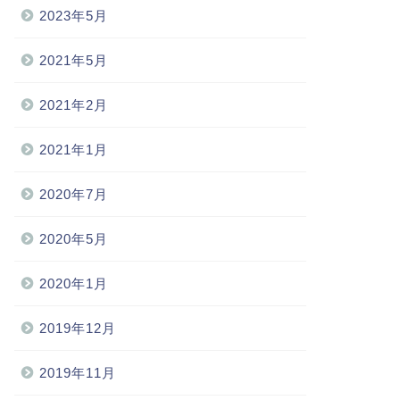
2023年5月
2021年5月
2021年2月
2021年1月
2020年7月
2020年5月
2020年1月
2019年12月
2019年11月