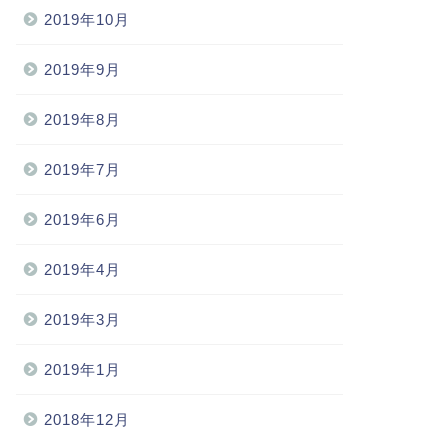
2019年10月
2019年9月
2019年8月
2019年7月
2019年6月
2019年4月
2019年3月
2019年1月
2018年12月