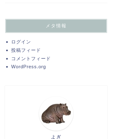
メタ情報
ログイン
投稿フィード
コメントフィード
WordPress.org
よぎ