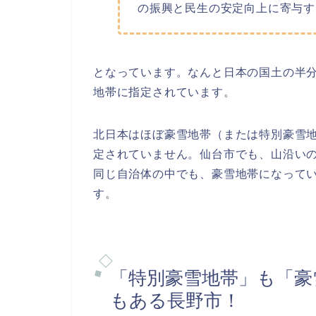
の振興と民生の安定向上に寄与す
となっています。なんと日本の国土の半分
地帯に指定されています。
北日本はほぼ豪雪地帯（または特別豪雪
定されていません。仙台市でも、山沿い
同じ自治体の中でも、豪雪地帯になって
す。
「特別豪雪地帯」も「豪
もある長野市！