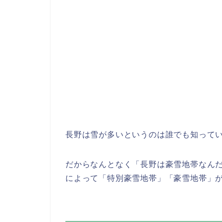
長野は雪が多いというのは誰でも知って
だからなんとなく「長野は豪雪地帯なん
によって「特別豪雪地帯」「豪雪地帯」