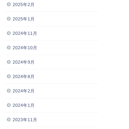
2025年2月
2025年1月
2024年11月
2024年10月
2024年9月
2024年8月
2024年2月
2024年1月
2023年11月