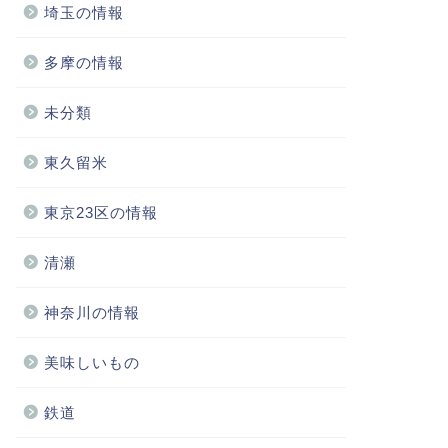
埼玉の情報
多摩の情報
未分類
東久留米
東京23区の情報
清瀬
神奈川の情報
美味しいもの
鉄道