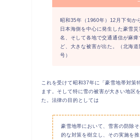
昭和35年（1960年）12月下旬か
日本海側を中心に発生した豪雪災
名、そして各地で交通通信が麻痺
ど、大きな被害が出た。（北海道開
号）
これを受けて昭和37年に「豪雪地帯対策
ます。そして特に雪の被害が大きい地区
た。法律の目的としては
豪雪地帯において、雪害の防除そ
的な対策を樹立し、その実施を推