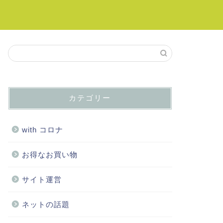
カテゴリー
with コロナ
お得なお買い物
サイト運営
ネットの話題